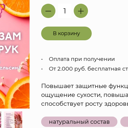
В корзину
Оплата при получении
От 2.000 руб. бесплатная с
Повышает защитные функци
ощущение сухости, повышае
способствует росту здоровы
натуральный состав