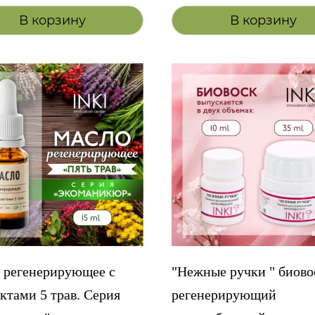
В корзину
В корзину
 регенерирующее с
"Нежные ручки " биово
ктами 5 трав. Серия
регенерирующий