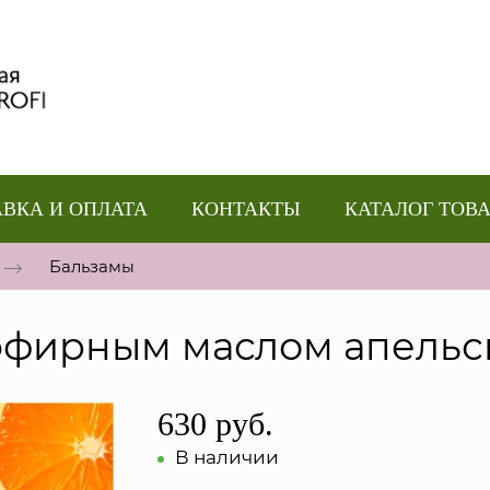
ВКА И ОПЛАТА
КОНТАКТЫ
КАТАЛОГ ТОВ
Бальзамы
 эфирным маслом апель
630 руб.
В наличии