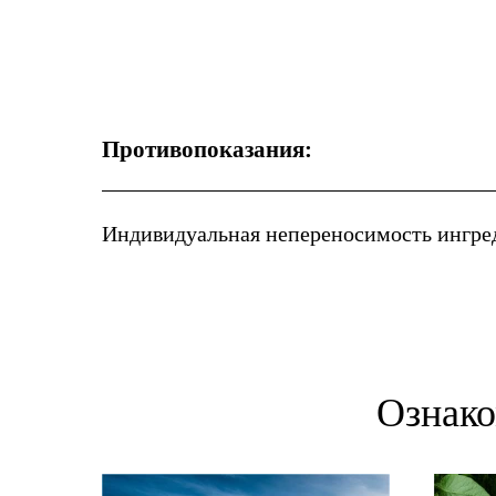
Противопоказания:
Индивидуальная непереносимость ингре
Ознако