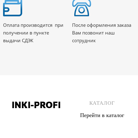
Оплата производится при
После оформления заказа
получении в пункте
Вам позвонит наш
выдачи СДЭК
сотрудник
INKI-PROFI
КАТАЛОГ
Перейти в каталог
8 (495) 555 67 33
8 (903) 555 67 33