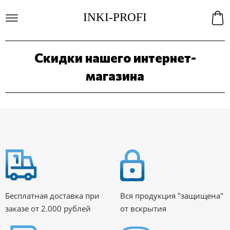
INKI-PROFI
Скидки нашего интернет-
магазина
Бесплатная доставка при
Вся продукция "защищена"
заказе от 2.000 рублей
от вскрытия