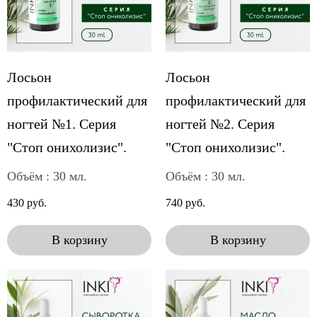
Лосьон
Лосьон
профилактический для
профилактический для
ногтей №1. Серия
ногтей №2. Серия
"Стоп онихолизис".
"Стоп онихолизис".
Объём : 30 мл.
Объём : 30 мл.
430 руб.
740 руб.
В корзину
В корзину