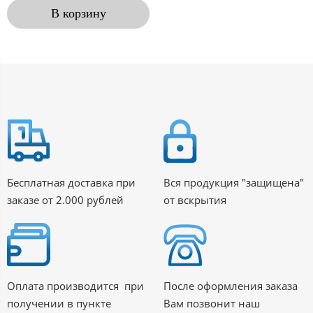
В корзину
Бесплатная доставка при
Вся продукция "защищена"
заказе от 2.000 рублей
от вскрытия
Оплата производится при
После оформления заказа
получении в пункте
Вам позвонит наш