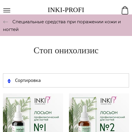
INKI-PROFI
Специальные средства при поражении кожи и
ногтей
Стоп онихолизис
Сортировка