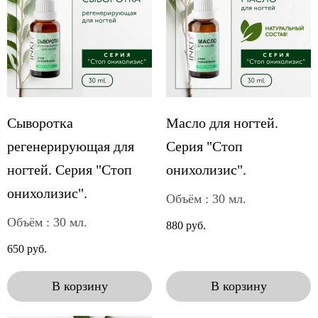
Сыворотка
Масло для ногтей.
регенерирующая для
Серия "Стоп
ногтей. Серия "Стоп
онихолизис".
онихолизис".
Объём : 30 мл.
Объём : 30 мл.
880 руб.
650 руб.
В корзину
В корзину