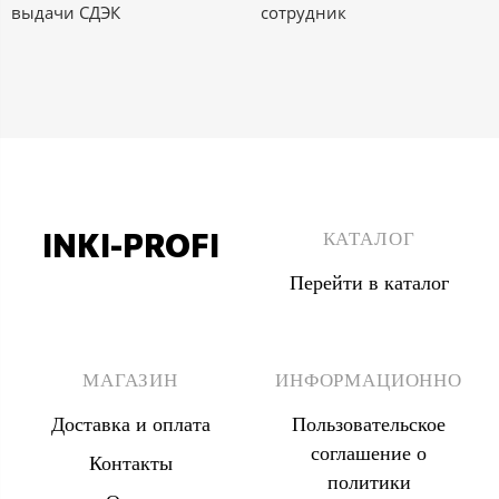
выдачи СДЭК
сотрудник
INKI-PROFI
КАТАЛОГ
Перейти в каталог
8 (495) 555 67 33
8 (903) 555 67 33
МАГАЗИН
ИНФОРМАЦИОННО
Доставка и оплата
Пользовательское
соглашение о
Контакты
политики