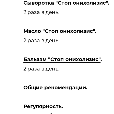
Сыворотка "Стоп онихолизис".
2 раза в день.
Масло "Стоп онихолизис".
2 раза в день.
Бальзам "Стоп онихолизис"
.
2 раза в день.
Общие рекомендации.
Регулярность.