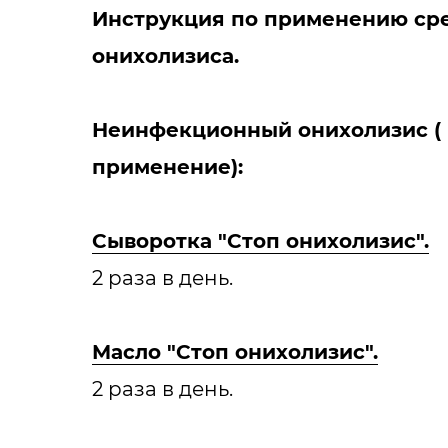
Инструкция по применению сре
онихолизиса.
Неинфекционный онихолизис (
применение):
Сыворотка "Стоп онихолизис".
2 раза в день.
Масло "Стоп онихолизис".
2 раза в день.