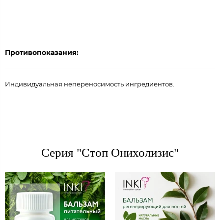
Противопоказания:
Индивидуальная непереносимость ингредиентов.
Серия "Стоп Онихолизис"