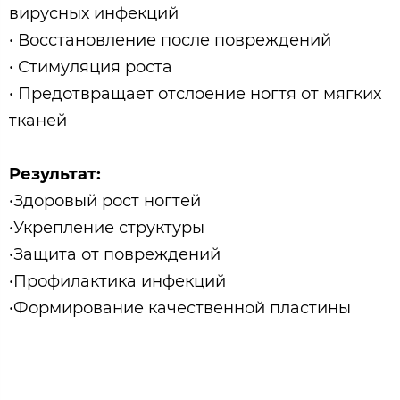
вирусных инфекций
• Восстановление после повреждений
• Стимуляция роста
• Предотвращает отслоение ногтя от мягких
тканей
Результат:
•Здоровый рост ногтей
•Укрепление структуры
•Защита от повреждений
•Профилактика инфекций
•Формирование качественной пластины