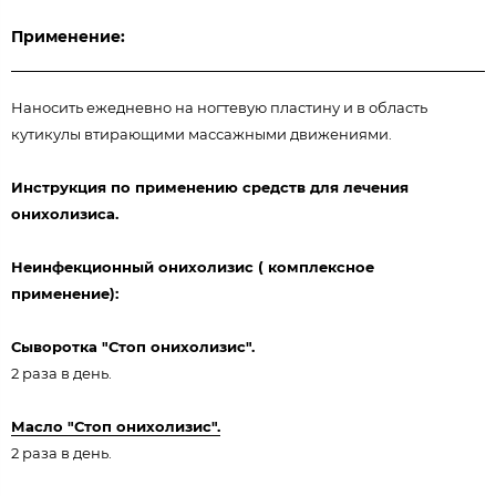
Применение:
Наносить ежедневно на ногтевую пластину и в область
кутикулы втирающими массажными движениями.
Инструкция по применению средств для лечения
онихолизиса.
Неинфекционный онихолизис ( комплексное
применение):
Сыворотка "Стоп онихолизис".
2 раза в день.
Масло "Стоп онихолизис".
2 раза в день.