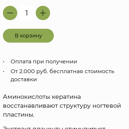
В корзину
Оплата при получении
От 2.000 руб. бесплатная стоимость
доставки
Аминокислоты кератина
восстанавливают структуру ногтевой
пластины.
Экстракт плаценты стимулирует