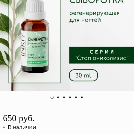
650 руб.
В наличии