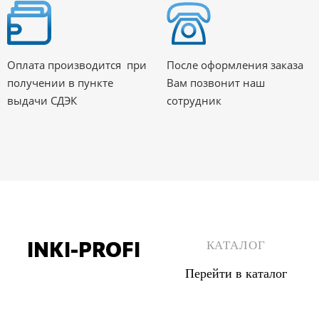
Оплата производится при
После оформления заказа
получении в пункте
Вам позвонит наш
выдачи СДЭК
сотрудник
INKI-PROFI
КАТАЛОГ
Перейти в каталог
8 (495) 555 67 33
8 (903) 555 67 33