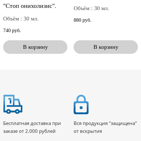
"Стоп онихолизис".
Объём : 30 мл.
Объём : 30 мл.
880 руб.
740 руб.
В корзину
В корзину
Бесплатная доставка при
Вся продукция "защищена"
заказе от 2.000 рублей
от вскрытия