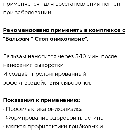
применяется для восстановления ногтей
при заболевании.
Рекомендовано применять в комплексе с
"Бальзам " Стоп онихолизис".
Бальзам наносится через 5-10 мин. после
нанесения сыворотки.
И создаёт пролонгированный
эффект воздействия сыворотки.
Показания к применению:
• Профилактика онихолизиса
• Формирование здоровой пластины
• Мягкая профилактики грибковых и