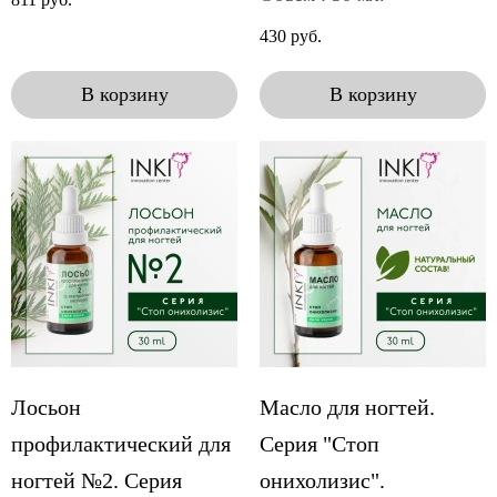
430 руб.
В корзину
В корзину
Лосьон
Масло для ногтей.
профилактический для
Серия "Стоп
ногтей №2. Серия
онихолизис".