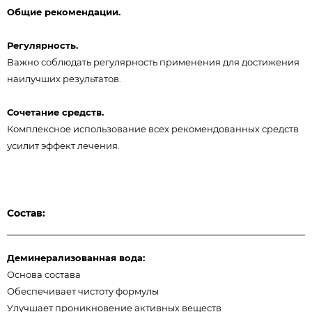
Общие рекомендации.
Регулярность.
Важно соблюдать регулярность применения для достижения
наилучших результатов.
Сочетание средств.
Комплексное использование всех рекомендованных средств
усилит эффект лечения.
Состав:
Деминерализованная вода:
Основа состава
Обеспечивает чистоту формулы
Улучшает проникновение активных веществ