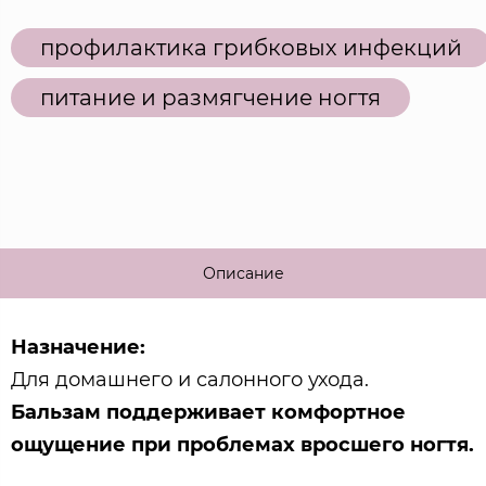
профилактика грибковых инфекций
питание и размягчение ногтя
Описание
Назначение:
Для домашнего и салонного ухода.
Бальзам поддерживает комфортное
ощущение при проблемах вросшего ногтя.