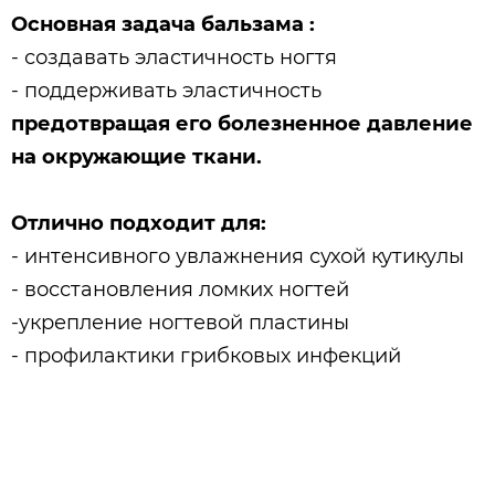
Основная задача бальзама :
- создавать эластичность ногтя
- поддерживать эластичность
предотвращая его болезненное давление
на окружающие ткани.
Отлично подходит для:
- интенсивного увлажнения сухой кутикулы
- восстановления ломких ногтей
-укрепление ногтевой пластины
- профилактики грибковых инфекций