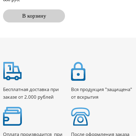
В корзину
Бесплатная доставка при
Вся продукция "защищена"
заказе от 2.000 рублей
от вскрытия
Оплата производится при
После оформления заказа