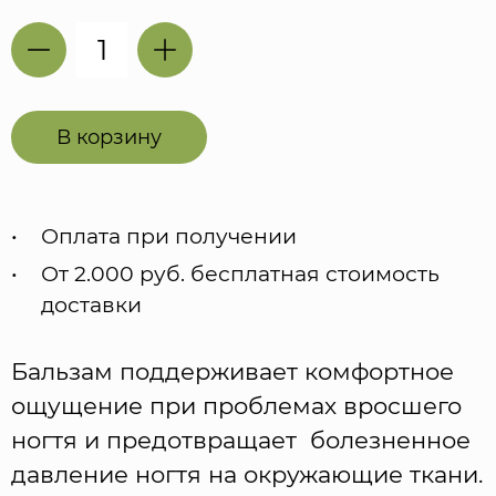
В корзину
Оплата при получении
От 2.000 руб. бесплатная стоимость
доставки
Бальзам поддерживает комфортное
ощущение при проблемах вросшего
ногтя и предотвращает болезненное
давление ногтя на окружающие ткани.