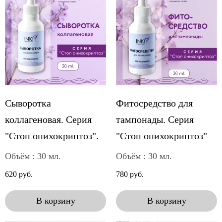
Сыворотка
Фитосредство для
коллагеновая. Серия
тампонады. Серия
"Стоп онихокриптоз".
"Стоп онихокриптоз"
Объём : 30 мл.
Объём : 30 мл.
620 руб.
780 руб.
В корзину
В корзину