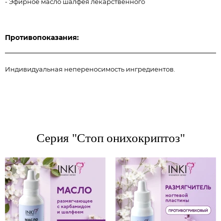
- Эфирное масло шалфея лекарственного
Противопоказания:
Индивидуальная непереносимость ингредиентов.
Серия "Стоп онихокриптоз"