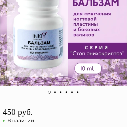
450 руб.
В наличии