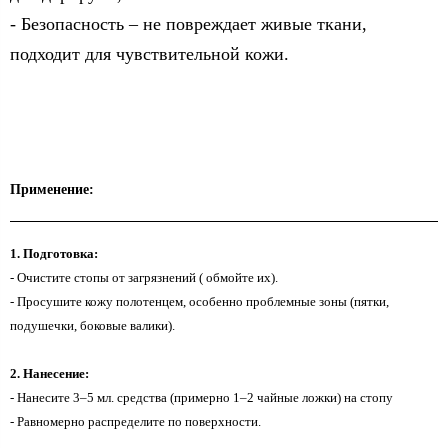
- Безопасность – не повреждает живые ткани,
подходит для чувствительной кожи.
Применение:
1. Подготовка:
- Очистите стопы от загрязнений ( обмойте их).
- Просушите кожу полотенцем, особенно проблемные зоны (пятки,
подушечки, боковые валики).
2. Нанесение:
- Нанесите 3–5 мл. средства (примерно 1–2 чайные ложки) на стопу
- Равномерно распределите по поверхности.