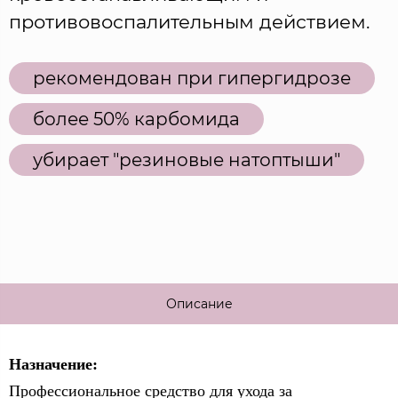
противовоспалительным действием.
рекомендован при гипергидрозе
более 50% карбомида
убирает "резиновые натоптыши"
Описание
Назначение:
Профессиональное средство для ухода за