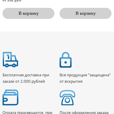
В корзину
В корзину
Бесплатная доставка при
Вся продукция "защищена"
заказе от 2.000 рублей
от вскрытия
Оплата производится при
После оформления заказа