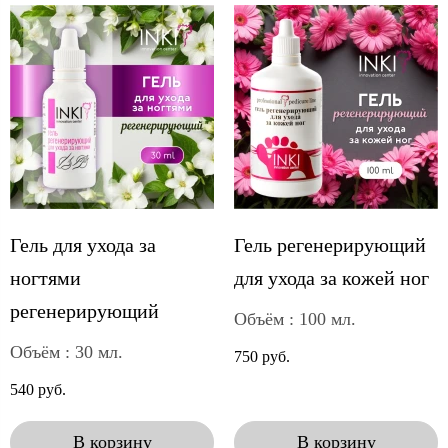
Гель для ухода за
Гель регенерирующий
ногтями
для ухода за кожей ног
регенерирующий
Объём : 100 мл.
Объём : 30 мл.
750 руб.
540 руб.
В корзину
В корзину