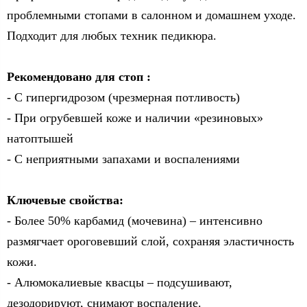
проблемными стопами в салонном и домашнем уходе.
Подходит для любых техник педикюра.
Рекомендовано для стоп :
- С гипергидрозом (чрезмерная потливость)
- При огрубевшей коже и наличии «резиновых»
натоптышей
- С неприятными запахами и воспалениями
Ключевые свойства:
- Более 50% карбамид (мочевина) – интенсивно
размягчает ороговевший слой, сохраняя эластичность
кожи.
- Алюмокалиевые квасцы – подсушивают,
дезодорируют, снимают воспаление.