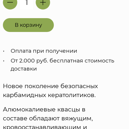
В корзину
Оплата при получении
От 2.000 руб. бесплатная стоимость
доставки
Новое поколение безопасных
карбамидных кератолитиков.
Алюмокалиевые квасцы в
составе обладают вяжущим,
кровоостанавливающим и