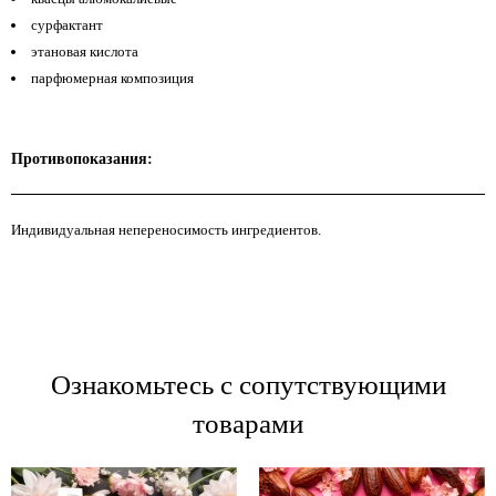
сурфактант
этановая кислота
парфюмерная композиция
Противопоказания:
Индивидуальная непереносимость ингредиентов.
Ознакомьтесь с сопутствующими
товарами