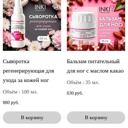
Cыворотка
Бальзам питательный
регенерирующая для
для ног с маслом какао
ухода за кожей ног
Объём : 35 мл.
Объём : 100 мл.
630 руб.
880 руб.
В корзину
В корзину