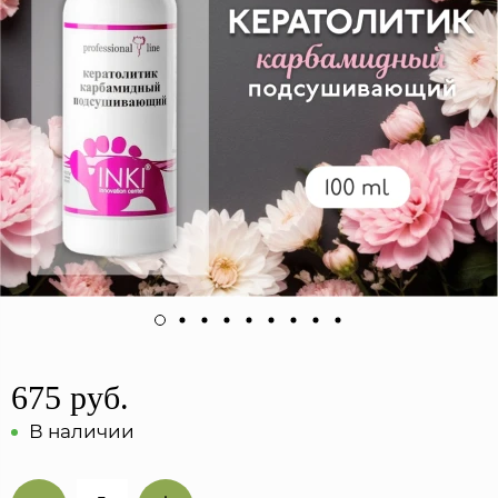
675 руб.
В наличии