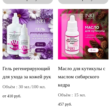
Гель регенерирующий
Масло для кутикулы с
для ухода за кожей рук
маслом сибирского
кедра
Объём : 30 мл./100 мл.
Объём : 15 мл.
от 410 руб.
457 руб.