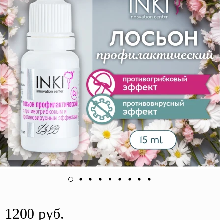
1200 руб.