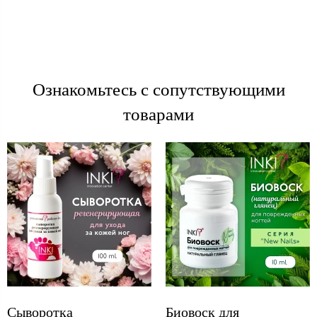
Ознакомьтесь с сопутствующими
товарами
Cыворотка
Биовоск для