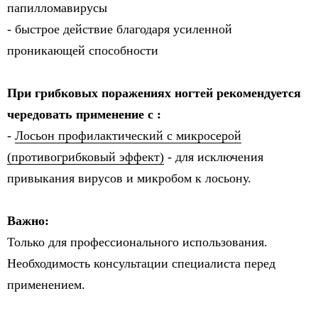
папилломавирусы
- быстрое действие благодаря усиленной
проникающей способности
При грибковых поражениях ногтей рекомендуется
чередовать применение с :
-
Лосьон профилактический с микросерой
(противогрибковый эффект)
- для исключения
привыкания вирусов и микробом к лосьону.
Важно:
Только для профессионального использования.
Необходимость консультации специалиста перед
применением.