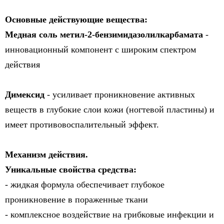
Основные действующие вещества:
Медная соль метил-2-бензимидазолилкарбамата
-
инновационный компонент с широким спектром
действия
Димексид
- усиливает проникновение активных
веществ в глубокие слои кожи (ногтевой пластины) и
имеет противовоспалительный эффект.
Механизм действия.
Уникальные свойства средства:
- жидкая формула обеспечивает глубокое
проникновение в пораженные ткани
- комплексное воздействие на грибковые инфекции и