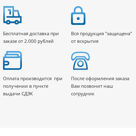
Бесплатная доставка при
Вся продукция "защищена"
заказе от 2.000 рублей
от вскрытия
Оплата производится при
После оформления заказа
получении в пункте
Вам позвонит наш
выдачи СДЭК
сотрудник