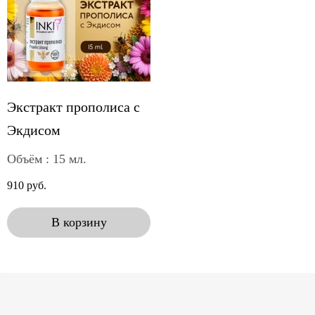
Экстракт прополиса с
Экдисом
Объём : 15 мл.
910 руб.
В корзину