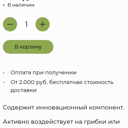
В наличии
В корзину
Оплата при получении
От 2.000 руб. бесплатная стоимость
доставки
Содержит инновационный компонент.
Активно воздействует на грибки или