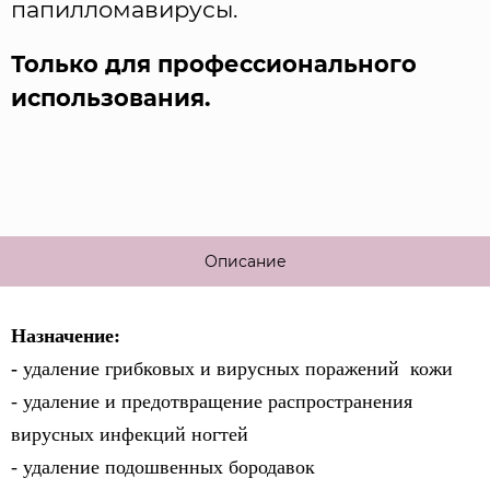
папилломавирусы.
Только для профессионального
использования.
Описание
Назначение:
-
удаление грибковых и вирусных поражений кожи
- удаление и предотвращение распространения
вирусных инфекций ногтей
- удаление подошвенных бородавок