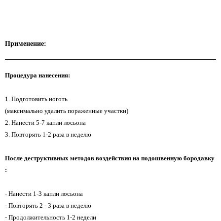
Применение:
Процедура нанесения:
1. Подготовить ноготь
(максимально удалить пораженные участки)
2. Нанести 5-7 капли лосьона
3. Повторять 1-2 раза в неделю
После деструктивных методов воздействия на подошвенную бородавку
:
- Нанести 1-3 капли лосьона
- Повторять 2 - 3 раза в неделю
- Продолжительность 1-2 недели