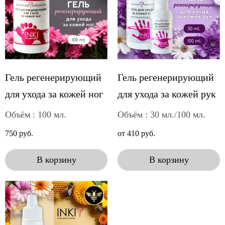
Гель регенерирующий
Гель регенерирующий
для ухода за кожей ног
для ухода за кожей рук
Объём : 100 мл.
Объём : 30 мл./100 мл.
750 руб.
от 410 руб.
В корзину
В корзину