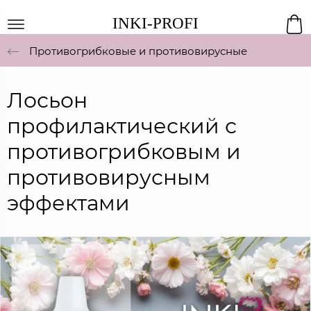
INKI-PROFI
Противогрибковые и противовирусные
Лосьон
профилактический с
противогрибковым и
противовирусным
эффектами