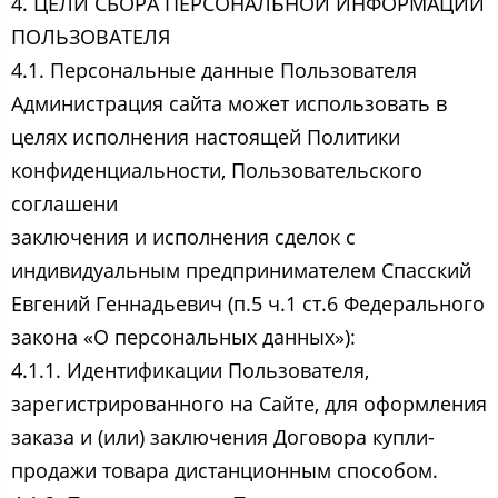
4. ЦЕЛИ СБОРА ПЕРСОНАЛЬНОЙ ИНФОРМАЦИИ
ПОЛЬЗОВАТЕЛЯ
4.1. Персональные данные Пользователя
Администрация сайта может использовать в
целях исполнения настоящей Политики
конфиденциальности, Пользовательского
соглашени
заключения и исполнения сделок с
индивидуальным предпринимателем Спасский
Евгений Геннадьевич ​(п.5 ч.1 ст.6 Федерального
закона «О персональных данных»):
4.1.1. Идентификации Пользователя,
зарегистрированного на Сайте, для оформления
заказа и (или) заключения Договора купли-
продажи товара дистанционным способом.