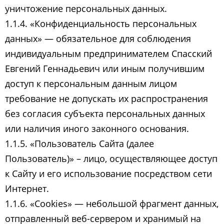
уничтожение персональных данных.
1.1.4. «Конфиденциальность персональных
данных» — обязательное для соблюдения
индивидуальным предпринимателем Спасский
Евгений Геннадьевич или иным получившим
доступ к персональным данным лицом
требование не допускать их распространения
без согласия субъекта персональных данных
или наличия иного законного основания.
1.1.5. «Пользователь Сайта (далее
Пользователь)» – лицо, осуществляющее доступ
к Сайту и его использование посредством сети
Интернет.
1.1.6. «Cookies» — небольшой фрагмент данных,
отправленный веб-сервером и хранимый на