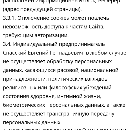
расположен информационный блок; Реферер
(адрес предыдущей страницы).
3.3.1. Отключение cookies может повлечь
невозможность доступа к частям Сайта,
требующим авторизации.
3.4. Индивидуальный предприниматель
Спасский Евгений Геннадьевич ​ в любом случае
не осуществляет обработку персональных
данных, касающихся расовой, национальной
принадлежности, политических взглядов,
религиозных или философских убеждений,
состояния здоровья, интимной жизни,
биометрических персональных данных, а также
не осуществляет трансграничную передачу
персональных данных.