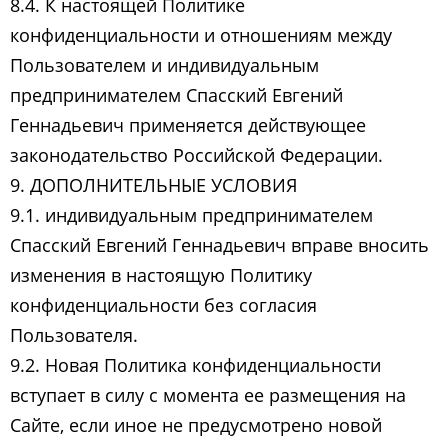
8.4. К настоящей Политике
конфиденциальности и отношениям между
Пользователем и индивидуальным
предпринимателем Спасский Евгений
Геннадьевич применяется действующее
законодательство Российской Федерации.
9. ДОПОЛНИТЕЛЬНЫЕ УСЛОВИЯ
9.1. индивидуальным предпринимателем
Спасский Евгений Геннадьевич вправе вносить
изменения в настоящую Политику
конфиденциальности без согласия
Пользователя.
9.2. Новая Политика конфиденциальности
вступает в силу с момента ее размещения на
Сайте, если иное не предусмотрено новой