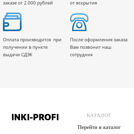
заказе от 2.000 рублей
от вскрытия
Оплата производится при
После оформления заказа
получении в пункте
Вам позвонит наш
выдачи СДЭК
сотрудник
INKI-PROFI
КАТАЛОГ
Перейти в каталог
8 (495) 555 67 33