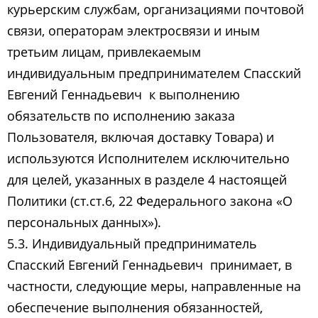
курьерским службам, организациями почтовой
связи, операторам электросвязи и иным
третьим лицам, привлекаемым
индивидуальным предпринимателем Спасский
Евгений Геннадьевич ​ к выполнению
обязательств по исполнению заказа
Пользователя, включая доставку Товара) и
используются Исполнителем исключительно
для целей, указанных в разделе 4 настоящей
Политики (ст.ст.6, 22 Федерального закона «О
персональных данных»).
5.3. Индивидуальный предприниматель
Спасский Евгений Геннадьевич ​ принимает, в
частности, следующие меры, направленные на
обеспечение выполнения обязанностей,