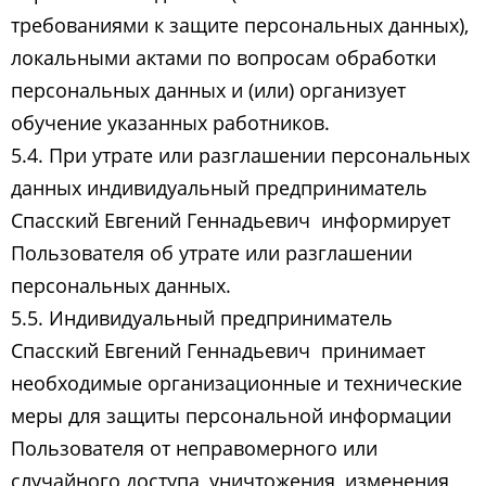
требованиями к защите персональных данных),
локальными актами по вопросам обработки
персональных данных и (или) организует
обучение указанных работников.
5.4. При утрате или разглашении персональных
данных индивидуальный предприниматель
Спасский Евгений Геннадьевич ​ информирует
Пользователя об утрате или разглашении
персональных данных.
5.5. Индивидуальный предприниматель
Спасский Евгений Геннадьевич ​ принимает
необходимые организационные и технические
меры для защиты персональной информации
Пользователя от неправомерного или
случайного доступа, уничтожения, изменения,