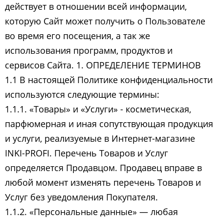
действует в отношении всей информации,
которую Сайт может получить о Пользователе
во время его посещения, а так же
использования программ, продуктов и
сервисов Сайта. 1. ОПРЕДЕЛЕНИЕ ТЕРМИНОВ
1.1 В настоящей Политике конфиденциальности
используются следующие термины:
1.1.1. «Товары» и «Услуги» - косметическая,
парфюмерная и иная сопутствующая продукция
и услуги, реализуемые в Интернет-магазине
INKI-PROFI. Перечень Товаров и Услуг
определяется Продавцом. Продавец вправе в
любой момент изменять перечень Товаров и
Услуг без уведомления Покупателя.
1.1.2. «Персональные данные» — любая