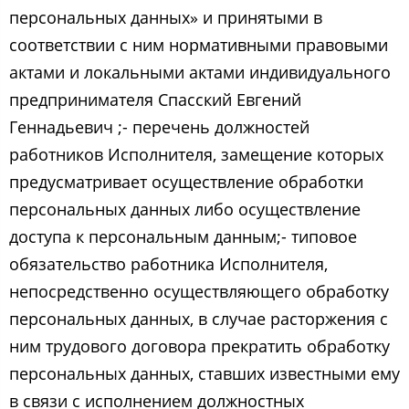
персональных данных» и принятыми в
соответствии с ним нормативными правовыми
актами и локальными актами индивидуального
предпринимателя Спасский Евгений
Геннадьевич ​;- перечень должностей
работников Исполнителя, замещение которых
предусматривает осуществление обработки
персональных данных либо осуществление
доступа к персональным данным;- типовое
обязательство работника Исполнителя,
непосредственно осуществляющего обработку
персональных данных, в случае расторжения с
ним трудового договора прекратить обработку
персональных данных, ставших известными ему
в связи с исполнением должностных