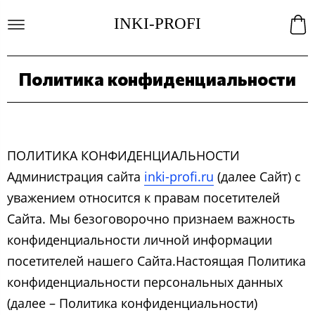
INKI-PROFI
Политика конфиденциальности
ПОЛИТИКА КОНФИДЕНЦИАЛЬНОСТИ
Администрация сайта
inki-profi.ru
(далее Сайт) с
уважением относится к правам посетителей
Сайта. Мы безоговорочно признаем важность
конфиденциальности личной информации
посетителей нашего Сайта.Настоящая Политика
конфиденциальности персональных данных
(далее – Политика конфиденциальности)