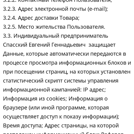
3.2.3. Адрес электронной почты (e-mail);
3.2.4. Адрес доставки Товара;
3.2.5. Место жительства Пользователя.
3.3. Индивидуальный предприниматель
Спасский Евгений Геннадьевич ​ защищает
Данные, которые автоматически передаются в
процессе просмотра информационных блоков и
при посещении страниц, на которых установлен
статистический скрипт системы управления
информационной кампанией: IP адрес;
Информация из cookies; Информация о
браузере (или иной программе, которая
осуществляет доступ к показу информации);
Время доступа; Адрес страницы, на которой