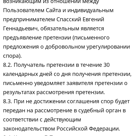
возникающим из отношений между
Пользователем Сайта и индивидуальным
предпринимателем Спасский Евгений
Геннадьевич, обязательным является
предъявление претензии (письменного
предложения о добровольном урегулировании
спора).
8.2. Получатель претензии в течение 30
календарных дней со дня получения претензии,
письменно уведомляет заявителя претензии о
результатах рассмотрения претензии.
8.3. При не достижении соглашения спор будет
передан на рассмотрение в судебный орган в
соответствии с действующим
законодательством Российской Федерации.