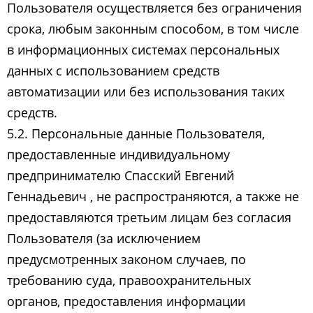
Пользователя осуществляется без ограничения
срока, любым законным способом, в том числе
в информационных системах персональных
данных с использованием средств
автоматизации или без использования таких
средств.
5.2. Персональные данные Пользователя,
предоставленные индивидуальному
предпринимателю Спасский Евгений
Геннадьевич ​, не распространяются, а также не
предоставляются третьим лицам без согласия
Пользователя (за исключением
предусмотренных законом случаев, по
требованию суда, правоохранительных
органов, предоставления информации