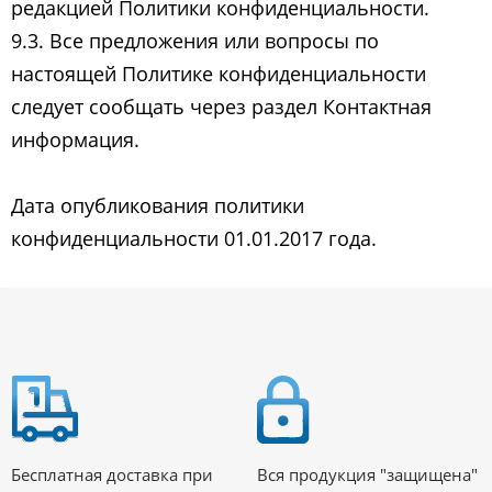
редакцией Политики конфиденциальности.
9.3. Все предложения или вопросы по
настоящей Политике конфиденциальности
следует сообщать через раздел Контактная
информация.
Дата опубликования политики
конфиденциальности 01.01.2017 года.
Бесплатная доставка при
Вся продукция "защищена"