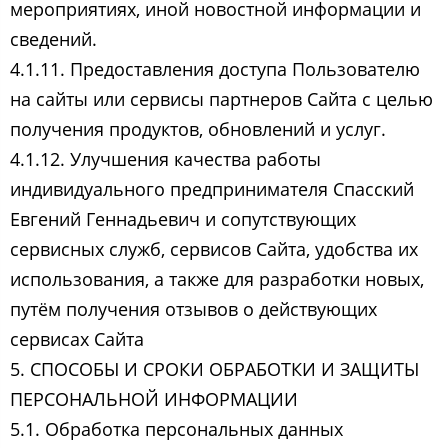
мероприятиях, иной новостной информации и
сведений.
4.1.11. Предоставления доступа Пользователю
на сайты или сервисы партнеров Сайта с целью
получения продуктов, обновлений и услуг.
4.1.12. Улучшения качества работы
индивидуального предпринимателя Спасский
Евгений Геннадьевич ​и сопутствующих
сервисных служб, сервисов Сайта, удобства их
использования, а также для разработки новых,
путём получения отзывов о действующих
сервисах Сайта
5. СПОСОБЫ И СРОКИ ОБРАБОТКИ И ЗАЩИТЫ
ПЕРСОНАЛЬНОЙ ИНФОРМАЦИИ
5.1. Обработка персональных данных