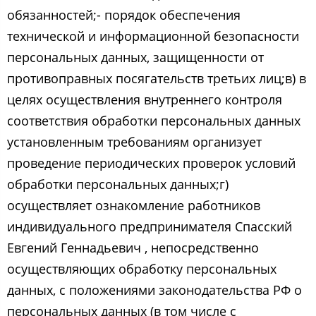
обязанностей;- порядок обеспечения
технической и информационной безопасности
персональных данных, защищенности от
противоправных посягательств третьих лиц;в) в
целях осуществления внутреннего контроля
соответствия обработки персональных данных
установленным требованиям организует
проведение периодических проверок условий
обработки персональных данных;г)
осуществляет ознакомление работников
индивидуального предпринимателя Спасский
Евгений Геннадьевич ​, непосредственно
осуществляющих обработку персональных
данных, с положениями законодательства РФ о
персональных данных (в том числе с