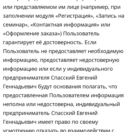
или представляемом им лице (например, при
заполнении модуля «Регистрация», «Запись на
семинар», «Контактная информация» или
«Оформление заказа») Пользователь
гарантирует её достоверность. Если
Пользователь не предоставляет необходимую
информацию, предоставляет недостоверную
информацию или если у индивидуального
предпринимателя Спасский Евгений
Геннадьевич​ будут основания полагать, что
предоставленная Пользователем информация
неполна или недостоверна, индивидуальный
предприниматель Спасский Евгений
Геннадьевич​ имеет право по своему
усмотрению отказать во взаимодействии с