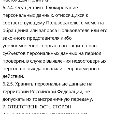
6.2.4. Осуществить блокирование
персональных данных, относящихся к
соответствующему Пользователю, с момента
обращения или запроса Пользователя или его
законного представителя либо
уполномоченного органа по защите прав
субъектов персональных данных на период
проверки, в случае выявления недостоверных
персональных данных или неправомерных
действий.
6.2.5. Хранить персональные данные на
территории Российской Федерации, не
допускать их трансграничную передачу.
7. ОТВЕТСТВЕННОСТЬ СТОРОН