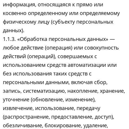
информация, относящаяся к прямо или
косвенно определенному или определяемому
физическому лицу (субъекту персональных
данных).
1.1.3. «Обработка персональных данных» —
любое действие (операция) или совокупность
действий (операций), совершаемых с
использованием средств автоматизации или
без использования таких средств с
персональными данными, включая сбор,
запись, систематизацию, накопление, хранение,
уточнение (обновление, изменение),
извлечение, использование, передачу
(распространение, предоставление, доступ),
обезличивание, блокирование, удаление,