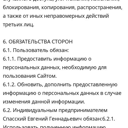
блокирования, копирования, распространения,
а также от иных неправомерных действий
третьих лиц.
6. ОБЯЗАТЕЛЬСТВА СТОРОН
6.1. Пользователь обязан:
6.1.1. Предоставить информацию о
персональных данных, необходимую для
пользования Сайтом.
6.1.2. Обновить, дополнить предоставленную
информацию о персональных данных в случае
изменения данной информации.
6.2. Индивидуальным предпринимателем
Спасский Евгений Геннадьевич обязан:6.2.1.
Использовать полученную информацию