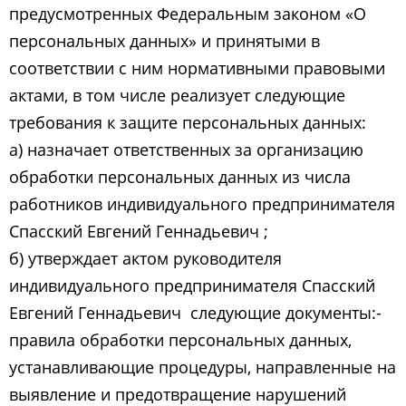
предусмотренных Федеральным законом «О
персональных данных» и принятыми в
соответствии с ним нормативными правовыми
актами, в том числе реализует следующие
требования к защите персональных данных:
а) назначает ответственных за организацию
обработки персональных данных из числа
работников индивидуального предпринимателя
Спасский Евгений Геннадьевич ​;
б) утверждает актом руководителя
индивидуального предпринимателя Спасский
Евгений Геннадьевич ​ следующие документы:-
правила обработки персональных данных,
устанавливающие процедуры, направленные на
выявление и предотвращение нарушений