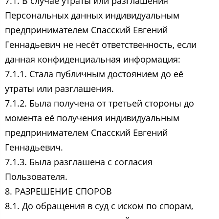
7.1. В случае утраты или разглашения
Персональных данных индивидуальным
предпринимателем Спасский Евгений
Геннадьевич не несёт ответственность, если
данная конфиденциальная информация:
7.1.1. Стала публичным достоянием до её
утраты или разглашения.
7.1.2. Была получена от третьей стороны до
момента её получения индивидуальным
предпринимателем Спасский Евгений
Геннадьевич.
7.1.3. Была разглашена с согласия
Пользователя.
8. РАЗРЕШЕНИЕ СПОРОВ
8.1. До обращения в суд с иском по спорам,