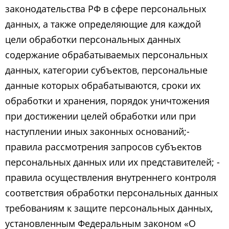
законодательства РФ в сфере персональных
данных, а также определяющие для каждой
цели обработки персональных данных
содержание обрабатываемых персональных
данных, категории субъектов, персональные
данные которых обрабатываются, сроки их
обработки и хранения, порядок уничтожения
при достижении целей обработки или при
наступлении иных законных оснований;-
правила рассмотрения запросов субъектов
персональных данных или их представителей; -
правила осуществления внутреннего контроля
соответствия обработки персональных данных
требованиям к защите персональных данных,
установленным Федеральным законом «О