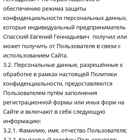
обеспечению режима защиты
конфиденциальности персональных данных,
которые индивидуальный предприниматель
Спасский Евгений Геннадьевич ​ получил или
может получить от Пользователя в связи с
использованием Сайта.
3.2. Персональные данные, разрешённые к
обработке в рамках настоящей Политики
конфиденциальности, предоставляются
Пользователем путём заполнения
регистрационной формы или иных форм на
Сайте и включают в себя следующую
информацию:
3.2.1. Фамилию, имя, отчество Пользователя;
3.2.2. Контактный телефон Пользователя;