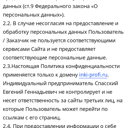
данных (ст.9 Федерального закона «О
персональных данных»).
2.2. В случае несогласия на предоставление и
обработку персональных данных Пользователь
/ Заказчик не пользуется соответствующими
сервисами Сайта и не предоставляет
соответствующие персональные данные.
2.3.Настоящая Политика конфиденциальности
применяется только к домену
inki-profi.ru
.
Индивидуальный предприниматель Спасский
Евгений Геннадьевич​ не контролирует и не
несет ответственность за сайты третьих лиц, на
которые Пользователь может перейти по
ссылкам с его страниц.
2.4. При предоставлении информации о себе