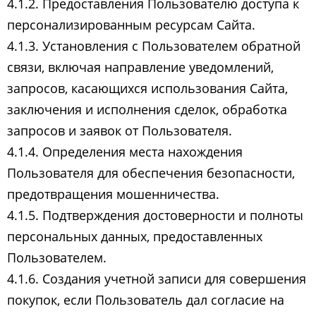
4.1.2. Предоставления Пользователю доступа к
персонализированным ресурсам Сайта.
4.1.3. Установления с Пользователем обратной
связи, включая направление уведомлений,
запросов, касающихся использования Сайта,
заключения и исполнения сделок, обработка
запросов и заявок от Пользователя.
4.1.4. Определения места нахождения
Пользователя для обеспечения безопасности,
предотвращения мошенничества.
4.1.5. Подтверждения достоверности и полноты
персональных данных, предоставленных
Пользователем.
4.1.6. Создания учетной записи для совершения
покупок, если Пользователь дал согласие на