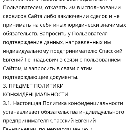
Пользователем, отказать им в использовании
сервисов Сайта либо заключении сделок и не
принимать на себя иных юридически значимых
обязательств. Запросить у Пользователя
подтверждение данных, направленных им
индивидуальному предпринимателю Спасский
Евгений Геннадьевич ​в связи с пользованием
Сайтом, и запросить в связи с этим
подтверждающие документы.
3. ПРЕДМЕТ ПОЛИТИКИ
КОНФИДЕНЦИАЛЬНОСТИ
3.1. Настоящая Политика конфиденциальности
устанавливает обязательства индивидуального
предпринимателя Спасский Евгений
Геннадьевич ​ по неразглашению и