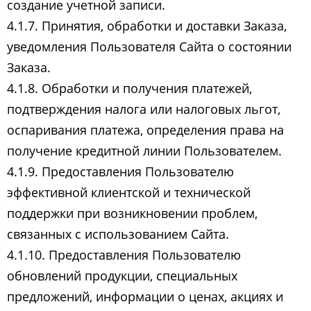
создание учетной записи.
4.1.7. Принятия, обработки и доставки Заказа,
уведомления Пользователя Сайта о состоянии
Заказа.
4.1.8. Обработки и получения платежей,
подтверждения налога или налоговых льгот,
оспаривания платежа, определения права на
получение кредитной линии Пользователем.
4.1.9. Предоставления Пользователю
эффективной клиентской и технической
поддержки при возникновении проблем,
связанных с использованием Сайта.
4.1.10. Предоставления Пользователю
обновлений продукции, специальных
предложений, информации о ценах, акциях и