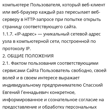
компьютере Пользователя, который веб-клиент
или веб-браузер каждый раз пересылает веб-
серверу в HTTP-запросе при попытке открыть
страницу соответствующего сайта.
1.1.7. «IP-адрес» — уникальный сетевой адрес
узла в компьютерной сети, построенной по
протоколу IP.
2. ОБЩИЕ ПОЛОЖЕНИЯ
2.1. Фактом пользования соответствующими
сервисами Сайта Пользователь свободно, своей
волей и в своем интересе выражает
индивидуальному предпринимателю Спасский
Евгений Геннадьевич конкретное,
информированное и сознательное согласие на
предоставление и обработку персональных