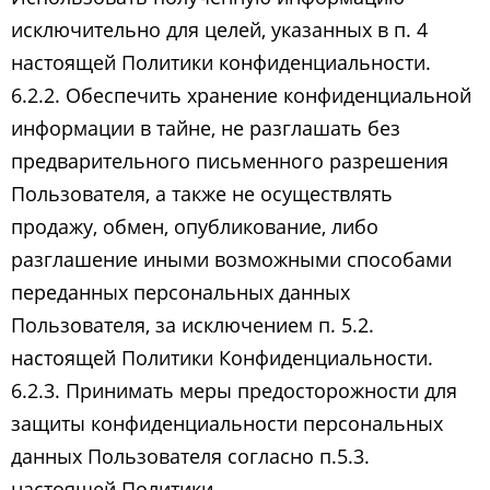
исключительно для целей, указанных в п. 4
настоящей Политики конфиденциальности.
6.2.2. Обеспечить хранение конфиденциальной
информации в тайне, не разглашать без
предварительного письменного разрешения
Пользователя, а также не осуществлять
продажу, обмен, опубликование, либо
разглашение иными возможными способами
переданных персональных данных
Пользователя, за исключением п. 5.2.
настоящей Политики Конфиденциальности.
6.2.3. Принимать меры предосторожности для
защиты конфиденциальности персональных
данных Пользователя согласно п.5.3.
настоящей Политики.