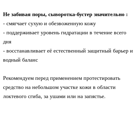
Не забивая поры, сыворотка-бустер значительно :
- смягчает сухую и обезвоженную кожу
- поддерживает уровень гидратации в течение всего
дня
- восстанавливает её естественный защитный барьер и
водный баланс
Рекомендуем перед применением протестировать
средство на небольшом участке кожи в области
локтевого сгиба, за ушами или на запястье.