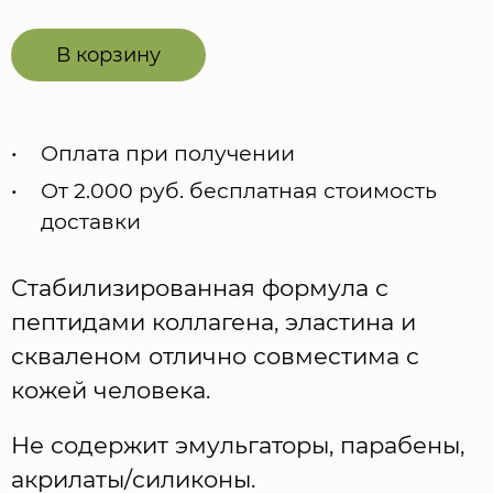
В корзину
Оплата при получении
От 2.000 руб. бесплатная стоимость
доставки
Стабилизированная формула с
пептидами коллагена, эластина и
скваленом отлично совместима с
кожей человека.
Не содержит эмульгаторы, парабены,
акрилаты/силиконы.