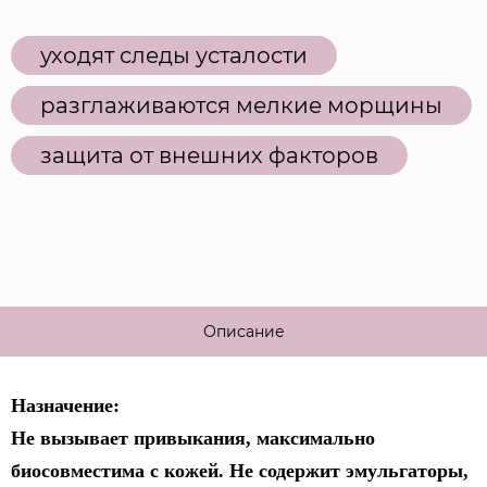
уходят следы усталости
разглаживаются мелкие морщины
защита от внешних факторов
Описание
Назначение:
Не вызывает привыкания, максимально
биосовместима с кожей.
Не содержит эмульгаторы,