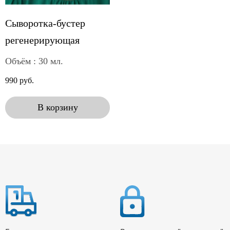
Сыворотка-бустер
регенерирующая
Объём : 30 мл.
990 руб.
В корзину