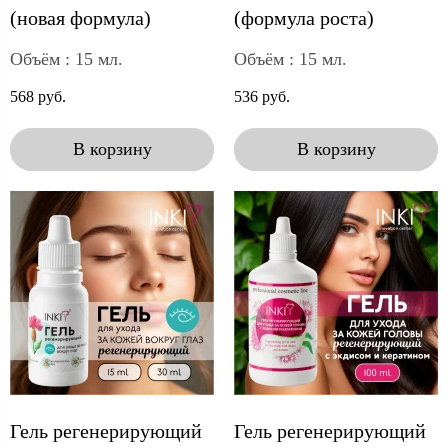
(новая формула)
(формула роста)
Объём : 15 мл.
Объём : 15 мл.
568 руб.
536 руб.
В корзину
В корзину
Гель регенерирующий
Гель регенерирующий