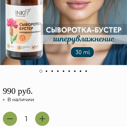
990 руб.
В наличии