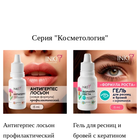
Серия "Косметология"
Антигерпес лосьон
Гель для ресниц и
профилактический
бровей с кератином