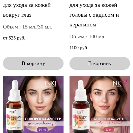
для ухода за кожей
для ухода за кожей
вокруг глаз
головы с экдисом и
кератином
Объём : 15 мл./30 мл.
Объём : 100 мл.
от 525 руб.
1100 руб.
В корзину
В корзину