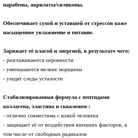
парабены, акрилаты/силиконы.
Обеспечивает сухой и уставшей от стрессов коже
насыщенное увлажнение и питание.
Заряжает её влагой и энергией, в результате чего:
- разглаживаются неровности
- уменьшаются мелкие морщины
- уходят следы усталости
Стабилизированная формула с пептидами
коллагена, эластина и скваленом :
- отлично совместима с кожей человека
- защищает её от воздействия внешних факторов, в
том числе от свободных радикалов