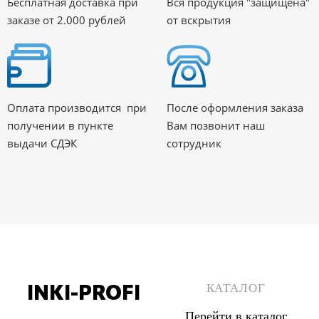
Бесплатная доставка при
Вся продукция "защищена"
заказе от 2.000 рублей
от вскрытия
Оплата производится при
После оформления заказа
получении в пункте
Вам позвонит наш
выдачи СДЭК
сотрудник
INKI-PROFI
КАТАЛОГ
Перейти в каталог