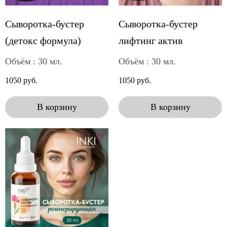
Сыворотка-бустер
Сыворотка-бустер
(детокс формула)
лифтинг актив
Объём : 30 мл.
Объём : 30 мл.
1050 руб.
1050 руб.
В корзину
В корзину