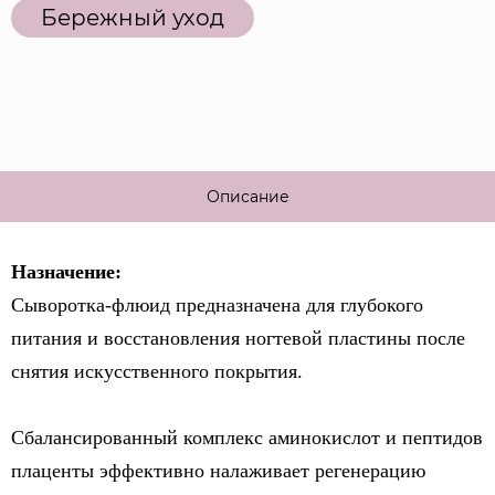
Бережный уход
Описание
Назначение:
Сыворотка-флюид предназначена для глубокого
питания и восстановления ногтевой пластины после
снятия искусственного покрытия.
Сбалансированный комплекс аминокислот и пептидов
плаценты эффективно налаживает регенерацию