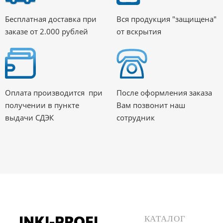
Бесплатная доставка при
Вся продукция "защищена"
заказе от 2.000 рублей
от вскрытия
Оплата производится при
После оформления заказа
получении в пункте
Вам позвонит наш
выдачи СДЭК
сотрудник
INKI-PROFI
КАТАЛОГ