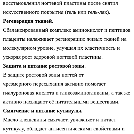
восстановления ногтевой пластины после снятия
искусственного покрытия (гель или гель-лак).
Регенерация тканей.
Сбалансированный комплекс аминокислот и пептидов
плаценты налаживает регенерацию живых тканей на
молекулярном уровне, улучшая их эластичность и
ускоряя рост здоровой ногтевой пластины.
Защита и питание ростовой зоны.
В защите ростовой зоны ногтей от
чрезмерного пересыхания активно помогает
гиалуроновая кислота и гликозаминогликаны, а так же
активно насыщают её питательными веществами.
Смягчение и питание кутикулы.
Масло клещевины смягчает, увлажняет и питает
кутикулу, обладает антисептическими свойствами и