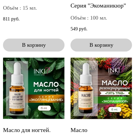
Серия "Экоманикюр"
Объём : 15 мл.
Объём : 100 мл.
811 руб.
549 руб.
В корзину
В корзину
Масло для ногтей.
Масло