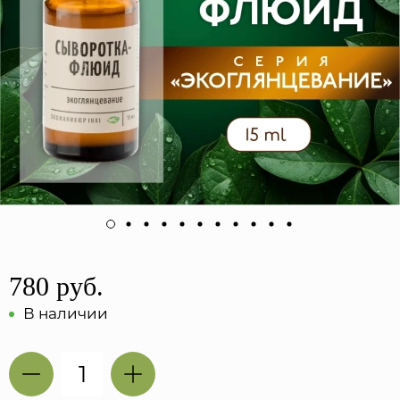
780 руб.
В наличии