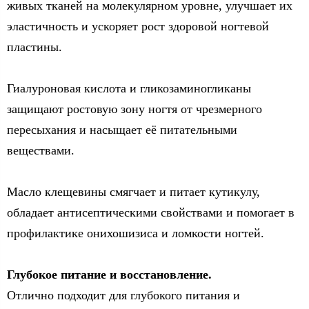
живых тканей на молекулярном уровне, улучшает их
эластичность и ускоряет рост здоровой ногтевой
пластины.
Гиалуроновая кислота и гликозаминогликаны
защищают ростовую зону ногтя от чрезмерного
пересыхания и насыщает её питательными
веществами.
Масло клещевины смягчает и питает кутикулу,
обладает антисептическими свойствами и помогает в
профилактике онихошизиса и ломкости ногтей.
Глубокое питание и восстановление.
Отлично подходит для глубокого питания и