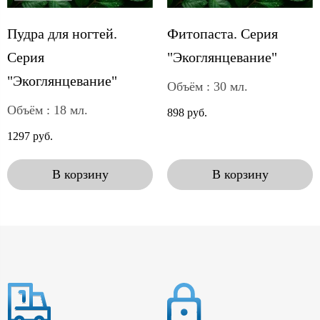
Пудра для ногтей.
Фитопаста. Серия
Серия
"Экоглянцевание"
"Экоглянцевание"
Объём : 30 мл.
Объём : 18 мл.
898 руб.
1297 руб.
В корзину
В корзину