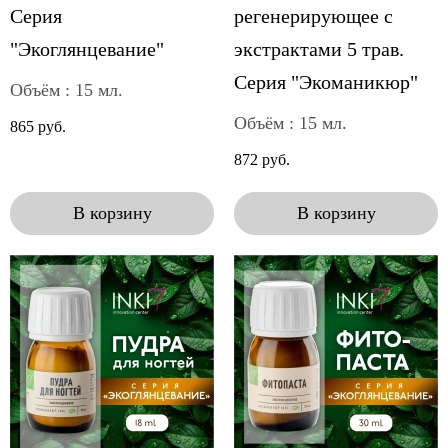
Серия
регенерирующее с
"Экоглянцевание"
экстрактами 5 трав.
Серия "Экоманикюр"
Объём : 15 мл.
Объём : 15 мл.
865 руб.
872 руб.
В корзину
В корзину