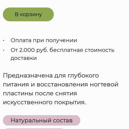
В корзину
Оплата при получении
От 2.000 руб. бесплатная стоимость
доставки
Предназначена для глубокого
питания и восстановления ногтевой
пластины после снятия
искусственного покрытия.
Натуральный состав