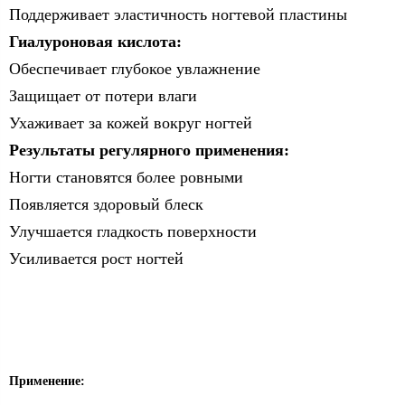
Поддерживает эластичность ногтевой пластины
Гиалуроновая кислота:
Обеспечивает глубокое увлажнение
Защищает от потери влаги
Ухаживает за кожей вокруг ногтей
Результаты регулярного применения:
Ногти становятся более ровными
Появляется здоровый блеск
Улучшается гладкость поверхности
Усиливается рост ногтей
Применение: