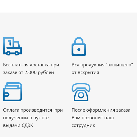
Бесплатная доставка при
Вся продукция "защищена"
заказе от 2.000 рублей
от вскрытия
Оплата производится при
После оформления заказа
получении в пункте
Вам позвонит наш
выдачи СДЭК
сотрудник