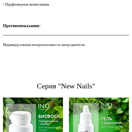
- Парфюмерная композиция.
Противопоказания:
Индивидуальная непереносимость ингредиентов.
Серия "New Nails"