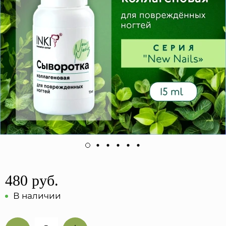
480 руб.
В наличии