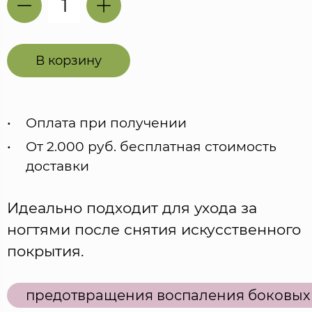
В корзину
Оплата при получении
От 2.000 руб. бесплатная стоимость
доставки
Идеально подходит для ухода за
ногтями после снятия искусственного
покрытия.
предотвращения воспаления боковых