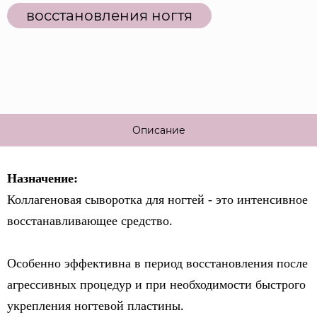
восстановления ногтя
Описание
Назначение:
Коллагеновая сыворотка для ногтей - это интенсивное
восстанавливающее средство.
Особенно эффективна в период восстановления после
агрессивных процедур и при необходимости быстрого
укрепления ногтевой пластины.