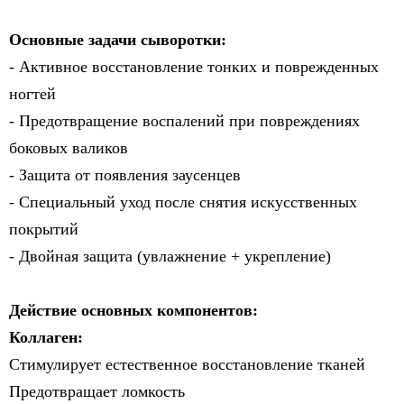
Основные задачи сыворотки:
- Активное восстановление тонких и поврежденных
ногтей
- Предотвращение воспалений при повреждениях
боковых валиков
- Защита от появления заусенцев
- Специальный уход после снятия искусственных
покрытий
- Двойная защита (увлажнение + укрепление)
Действие основных компонентов:
Коллаген:
Стимулирует естественное восстановление тканей
Предотвращает ломкость