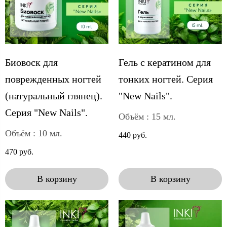
Биовоск для
Гель с кератином для
поврежденных ногтей
тонких ногтей. Серия
(натуральный глянец).
"New Nails".
Серия "New Nails".
Объём : 15 мл.
Объём : 10 мл.
440 руб.
470 руб.
В корзину
В корзину