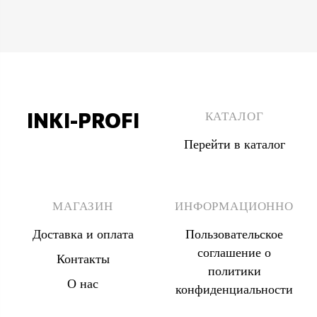
INKI-PROFI
КАТАЛОГ
Перейти в каталог
8 (495) 555 67 33
8 (903) 555 67 33
МАГАЗИН
ИНФОРМАЦИОННО
Доставка и оплата
Пользовательское
соглашение о
Контакты
политики
О нас
конфиденциальности