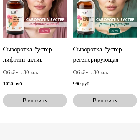
Сыворотка-бустер
Сыворотка-бустер
лифтинг актив
регенерирующая
Объём : 30 мл.
Объём : 30 мл.
1050 руб.
990 руб.
В корзину
В корзину