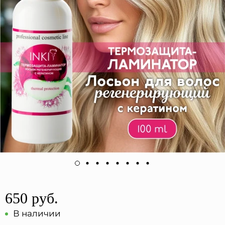
650 руб.
В наличии