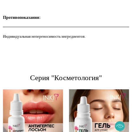
Противопоказания:
Индивидуальная непереносимость ингредиентов.
Серия "Косметология"