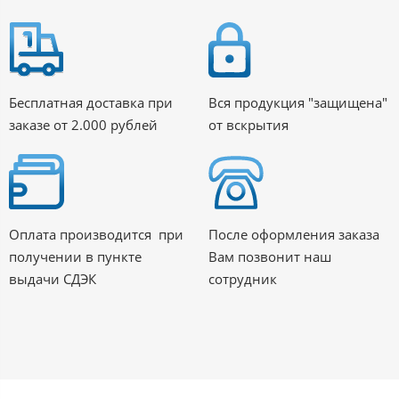
Бесплатная доставка при
Вся продукция "защищена"
заказе от 2.000 рублей
от вскрытия
Оплата производится при
После оформления заказа
получении в пункте
Вам позвонит наш
выдачи СДЭК
сотрудник