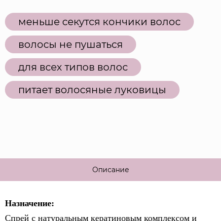
меньше секутся кончики волос
волосы не пушаться
для всех типов волос
питает волосяные луковицы
Описание
Назначение:
Спрей с натуральным кератиновым комплексом и