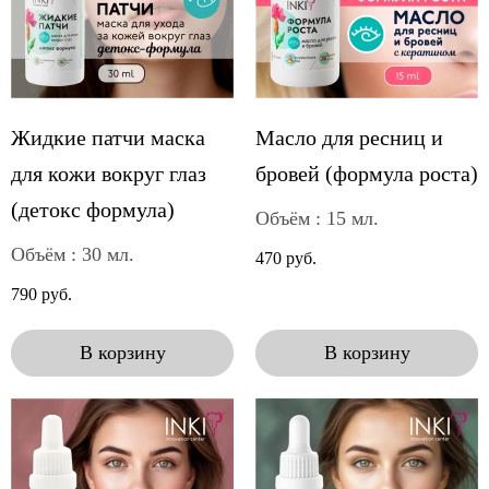
Жидкие патчи маска
Масло для ресниц и
для кожи вокруг глаз
бровей (формула роста)
(детокс формула)
Объём : 15 мл.
Объём : 30 мл.
470 руб.
790 руб.
В корзину
В корзину