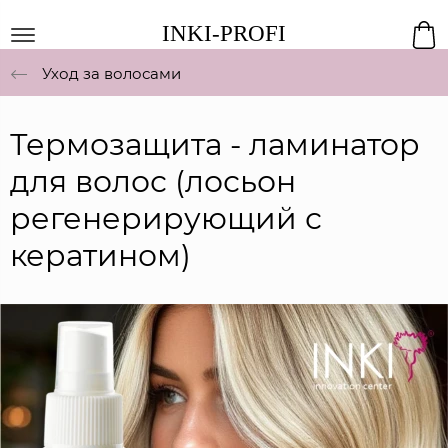
INKI-PROFI
Уход за волосами
Термозащита - ламинатор
для волос (лосьон
регенерирующий с
кератином)