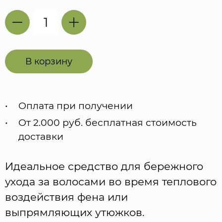
В корзину
Оплата при получении
От 2.000 руб. бесплатная стоимость
доставки
Идеальное средство для бережного
ухода за волосами во время теплового
воздействия фена или
выпрямляющих утюжков.