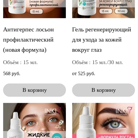
Антигерпес лосьон
Гель регенерирующий
профилактический
для ухода за кожей
(новая формула)
вокруг глаз
Объём : 15 мл.
Объём : 15 мл./30 мл.
568 руб.
от 525 руб.
В корзину
В корзину