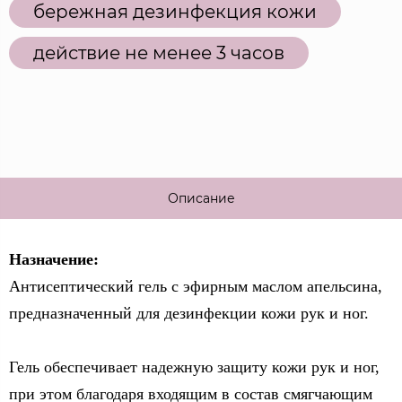
бережная дезинфекция кожи
действие не менее 3 часов
Описание
Назначение:
Антисептический гель с эфирным маслом апельсина,
предназначенный для дезинфекции кожи рук и ног.
Гель обеспечивает надежную защиту кожи рук и ног,
при этом благодаря входящим в состав смягчающим