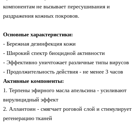
компонентам не вызывает пересушивания и
раздражения кожных покровов.
Основные характеристики:
- Бережная дезинфекция кожи
- Широкий спектр биоцидной активности
- Эффективно уничтожает различные типы вирусов
- Продолжительность действия - не менее 3 часов
Активные компоненты:
1. Терпены эфирного масла апельсина - усиливают
вирулицидный эффект
2. Аллантоин - смягчает роговой слой и стимулирует
регенерацию тканей