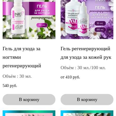
Гель для ухода за
Гель регенерирующий
ногтями
для ухода за кожей рук
регенерирующий
Объём : 30 мл./100 мл.
Объём : 30 мл.
от 410 руб.
540 руб.
В корзину
В корзину