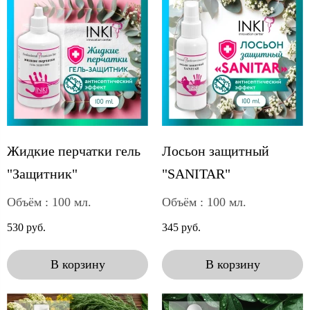
Жидкие перчатки гель
Лосьон защитный
"Защитник"
"SANITAR"
Объём : 100 мл.
Объём : 100 мл.
530 руб.
345 руб.
В корзину
В корзину