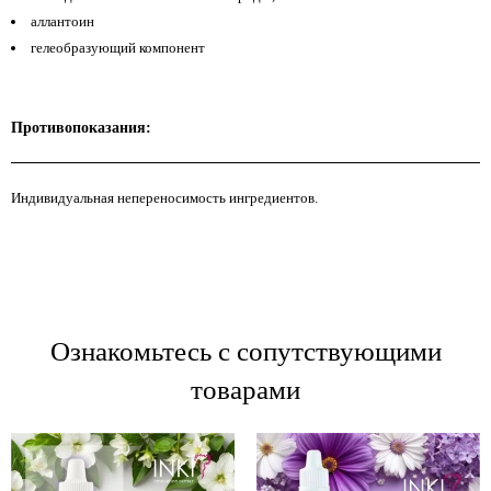
аллантоин
гелеобразующий компонент
Противопоказания:
Индивидуальная непереносимость ингредиентов.
Ознакомьтесь с сопутствующими
товарами