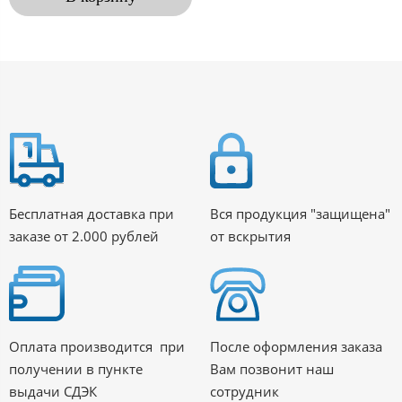
Бесплатная доставка при
Вся продукция "защищена"
заказе от 2.000 рублей
от вскрытия
Оплата производится при
После оформления заказа
получении в пункте
Вам позвонит наш
выдачи СДЭК
сотрудник