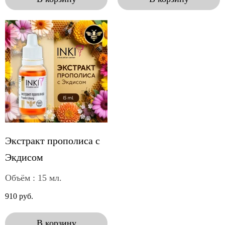
Экстракт прополиса с
Экдисом
Объём : 15 мл.
910 руб.
В корзину