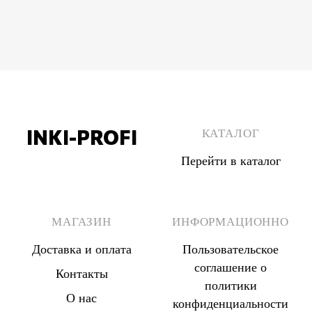
INKI-PROFI
КАТАЛОГ
Перейти в каталог
8 (495) 555 67 33
8 (903) 555 67 33
МАГАЗИН
ИНФОРМАЦИОННО
Доставка и оплата
Пользовательское
соглашение о
Контакты
политики
О нас
конфиденциальности