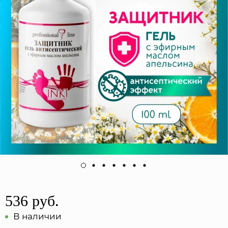
536 руб.
В наличии