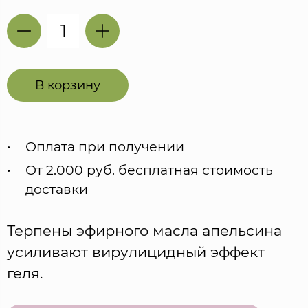
В корзину
Оплата при получении
От 2.000 руб. бесплатная стоимость
доставки
Терпены эфирного масла апельсина
усиливают вирулицидный эффект
геля.