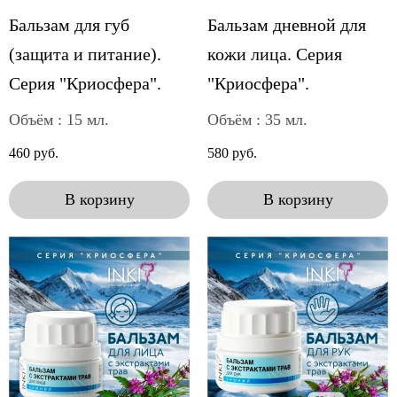
Бальзам для губ
Бальзам дневной для
(защита и питание).
кожи лица. Серия
Серия "Криосфера".
"Криосфера".
Объём : 15 мл.
Объём : 35 мл.
460 руб.
580 руб.
В корзину
В корзину