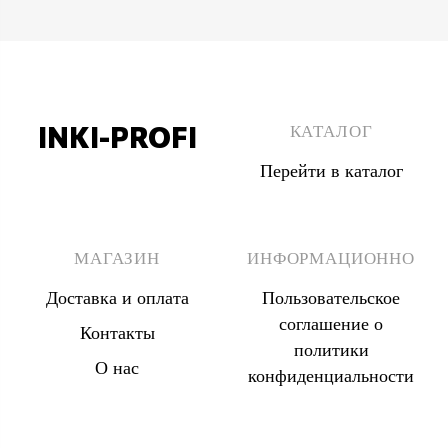
INKI-PROFI
КАТАЛОГ
Перейти в каталог
8 (495) 555 67 33
8 (903) 555 67 33
МАГАЗИН
ИНФОРМАЦИОННО
Доставка и оплата
Пользовательское
соглашение о
Контакты
политики
О нас
конфиденциальности