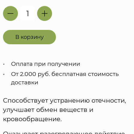
В корзину
Оплата при получении
От 2.000 руб. бесплатная стоимость
доставки
Способствует устранению отечности,
улучшает обмен веществ и
кровообращение.
Оказывает разогревающее действие.