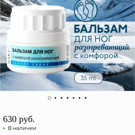
630 руб.
В наличии