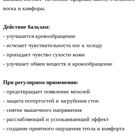
воска и камфоры.
Действие бальзам:
- улучшается кровообращение
- исчезает чувствительность ног к холоду
- пропадает чувство сухости кожи
- улучшает обмен веществ и кровообращение
При регулярном применении:
- предотвращает появление мозолей
- защита потертостей и загрубения стоп
- снятие мышечного напряжения
- расслабляющий и успокаивающий эффект
- создание приятного ощущения тепла и комфорта