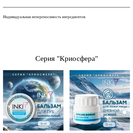
Индивидуальная непереносимость ингредиентов.
Серия "Криосфера"