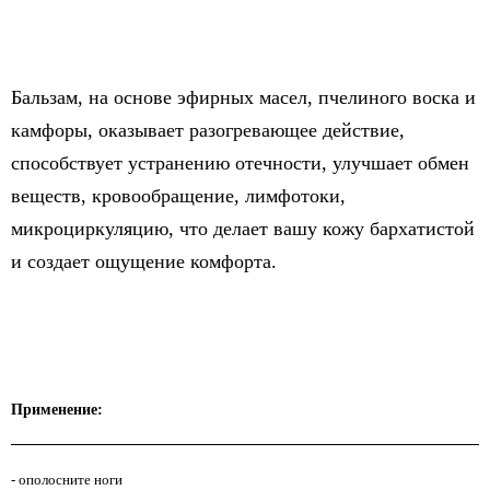
Бальзам, на основе эфирных масел, пчелиного воска и
камфоры, оказывает разогревающее действие,
способствует устранению отечности, улучшает обмен
веществ, кровообращение, лимфотоки,
микроциркуляцию, что делает вашу кожу бархатистой
и создает ощущение комфорта.
Применение:
- ополосните ноги