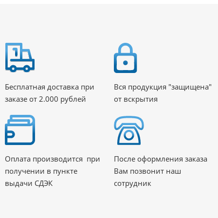
Бесплатная доставка при
Вся продукция "защищена"
заказе от 2.000 рублей
от вскрытия
Оплата производится при
После оформления заказа
получении в пункте
Вам позвонит наш
выдачи СДЭК
сотрудник