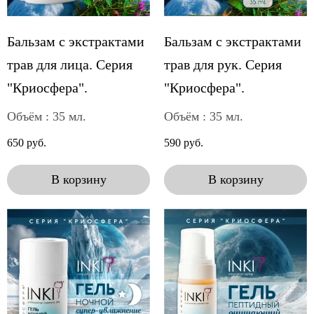
Бальзам с экстрактами
Бальзам с экстрактами
трав для лица. Серия
трав для рук. Серия
"Криосфера".
"Криосфера".
Объём : 35 мл.
Объём : 35 мл.
650 руб.
590 руб.
В корзину
В корзину