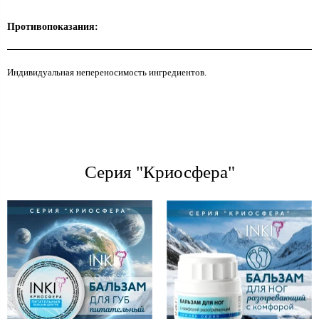
Противопоказания:
Индивидуальная непереносимость ингредиентов.
Серия "Криосфера"