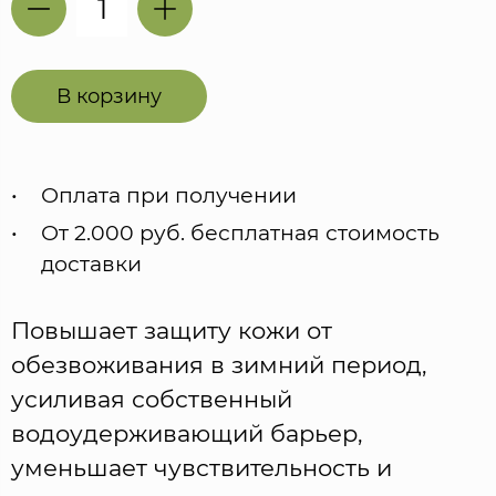
В корзину
Оплата при получении
От 2.000 руб. бесплатная стоимость
доставки
Повышает защиту кожи от
обезвоживания в зимний период,
усиливая собственный
водоудерживающий барьер,
уменьшает чувствительность и