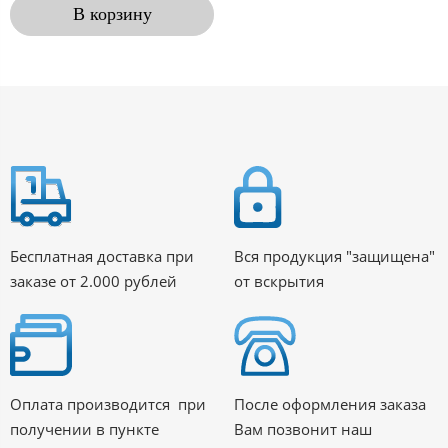
В корзину
Бесплатная доставка при
Вся продукция "защищена"
заказе от 2.000 рублей
от вскрытия
Оплата производится при
После оформления заказа
получении в пункте
Вам позвонит наш