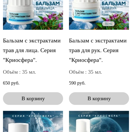
Бальзам с экстрактами
Бальзам с экстрактами
трав для лица. Серия
трав для рук. Серия
"Криосфера".
"Криосфера".
Объём : 35 мл.
Объём : 35 мл.
650 руб.
590 руб.
В корзину
В корзину