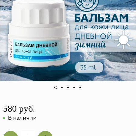
580 руб.
В наличии