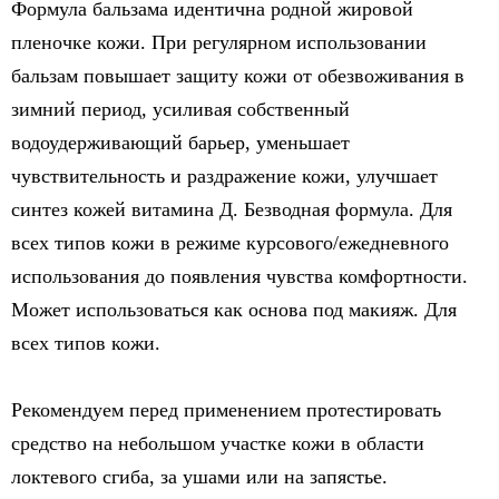
Формула бальзама идентична родной жировой
пленочке кожи. При регулярном использовании
бальзам повышает защиту кожи от обезвоживания в
зимний период, усиливая собственный
водоудерживающий барьер, уменьшает
чувствительность и раздражение кожи, улучшает
синтез кожей витамина Д. Безводная формула. Для
всех типов кожи в режиме курсового/ежедневного
использования до появления чувства комфортности.
Может использоваться как основа под макияж. Для
всех типов кожи.
Рекомендуем перед применением протестировать
средство на небольшом участке кожи в области
локтевого сгиба, за ушами или на запястье.