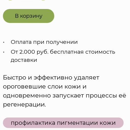
В корзину
Оплата при получении
От 2.000 руб. бесплатная стоимость
доставки
Быстро и эффективно удаляет
ороговевшие слои кожи и
одновременно запускает процессы её
регенерации.
профилактика пигментации кожи