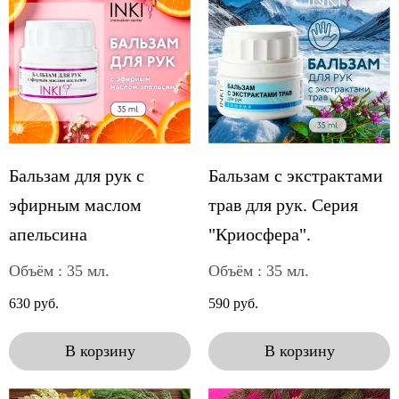
Бальзам для рук с
Бальзам с экстрактами
эфирным маслом
трав для рук. Серия
апельсина
"Криосфера".
Объём : 35 мл.
Объём : 35 мл.
630 руб.
590 руб.
В корзину
В корзину