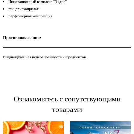
Инновационный комплекс "Экдис"
глицерилкаприлат
парфюмерная композиция
Противопоказания:
Индивидуальная непереносимость ингредиентов.
Ознакомьтесь с сопутствующими
товарами