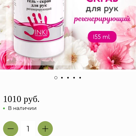
1010 руб.
В наличии