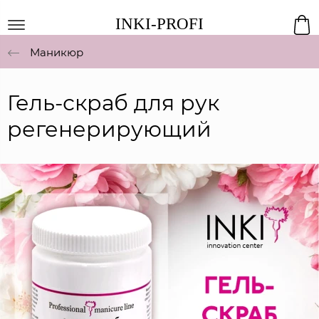
INKI-PROFI
Маникюр
Гель-скраб для рук
регенерирующий