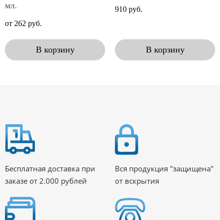
мл.
910 руб.
от 262 руб.
В корзину
В корзину
Бесплатная доставка при
Вся продукция "защищена"
заказе от 2.000 рублей
от вскрытия