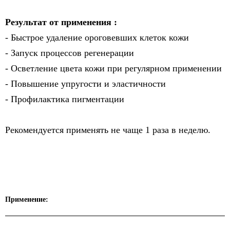
Результат от применения :
- Быстрое удаление ороговевших клеток кожи
- Запуск процессов регенерации
- Осветление цвета кожи при регулярном применении
- Повышение упругости и эластичности
- Профилактика пигментации
Рекомендуется применять не чаще 1 раза в неделю.
Применение: