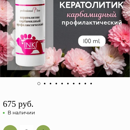
675 руб.
В наличии