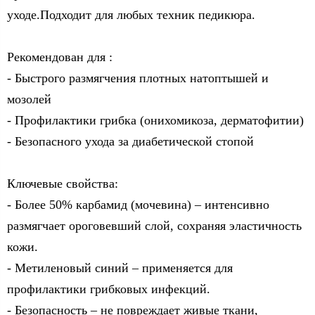
уходе.Подходит для любых техник педикюра.
Рекомендован для :
- Быстрого размягчения плотных натоптышей и
мозолей
- Профилактики грибка (онихомикоза, дерматофитии)
- Безопасного ухода за диабетической стопой
Ключевые свойства:
- Более 50% карбамид (мочевина) – интенсивно
размягчает ороговевший слой, сохраняя эластичность
кожи.
- Метиленовый синий – применяется для
профилактики грибковых инфекций.
- Безопасность – не повреждает живые ткани,