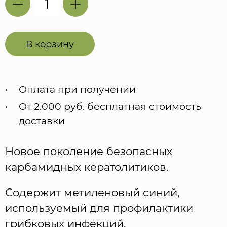
В корзину
Оплата при получении
От 2.000 руб. бесплатная стоимость
доставки
Новое поколение безопасных
карбамидных кератолитиков.
Содержит метиленовый синий,
используемый для профилактики
грибковых инфекций.