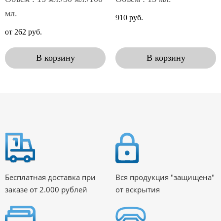
мл.
910 руб.
от 262 руб.
В корзину
В корзину
Бесплатная доставка при
Вся продукция "защищена"
заказе от 2.000 рублей
от вскрытия