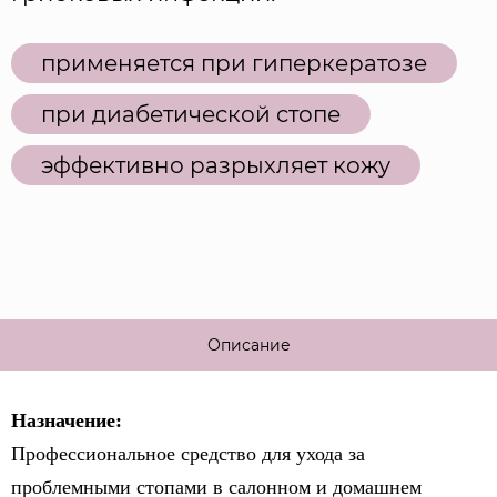
применяется при гиперкератозе
при диабетической стопе
эффективно разрыхляет кожу
Описание
Назначение:
Профессиональное средство для ухода за
проблемными стопами в салонном и домашнем