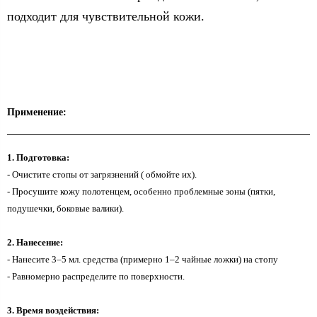
подходит для чувствительной кожи.
Применение:
1. Подготовка:
- Очистите стопы от загрязнений ( обмойте их).
- Просушите кожу полотенцем, особенно проблемные зоны (пятки,
подушечки, боковые валики).
2. Нанесение:
- Нанесите 3–5 мл. средства (примерно 1–2 чайные ложки) на стопу
- Равномерно распределите по поверхности.
3. Время воздействия: