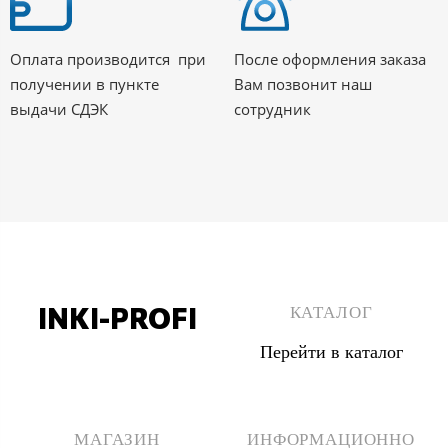
Оплата производится при
После оформления заказа
получении в пункте
Вам позвонит наш
выдачи СДЭК
сотрудник
INKI-PROFI
КАТАЛОГ
Перейти в каталог
8 (495) 555 67 33
8 (903) 555 67 33
МАГАЗИН
ИНФОРМАЦИОННО