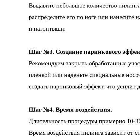
Выдавите небольшое количество пилинга
распределите его по ноге или нанесите 
и натоптыши.
Шаг №3. Создание парникового эффек
Рекомендуем закрыть обработанные уча
пленкой или наденьте специальные носо
создать парниковый эффект, что усилит д
Шаг №4. Время воздействия.
Длительность процедуры примерно 10-3
Время воздействия пилинга зависит от с