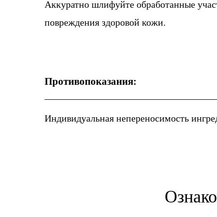
Аккуратно шлифуйте обработанные участ
повреждения здоровой кожи.
Противопоказания:
Индивидуальная непереносимость ингре
Ознако