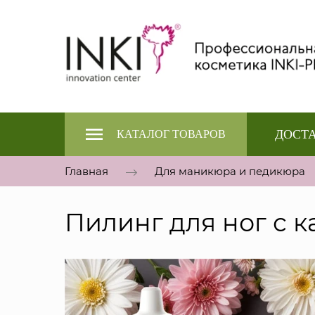
ДОСТА
КАТАЛОГ ТОВАРОВ
Главная
Для маникюра и педикюра
Пилинг для ног с 