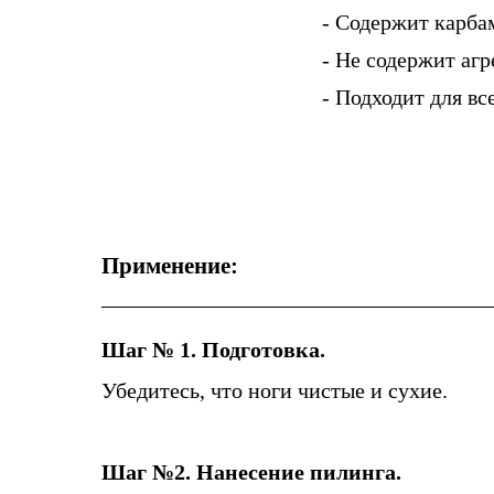
- Содержит карба
- Не содержит аг
- Подходит для вс
Применение:
Шаг № 1. Подготовка.
Убедитесь, что ноги чистые и сухие.
Шаг №2. Нанесение пилинга.